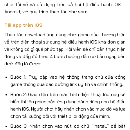
chơi tải về và sử dụng trên cả hai hệ điều hành iOS –
Android, với quy trình thao tác như sau:
Tải app trên iOS
Thao tác download ứng dụng chơi game của thương hiệu
về trên điện thoại sử dụng hệ điều hành iOS khá đơn giản
và không có gì quá phức tạp. Hội viên sẽ chỉ cần thực hiện
đúng và đầy đủ theo 4 bước hướng dẫn cơ bản ngay bên
dưới đây là được:
Bước 1: Truy cập vào hệ thống trang chủ của cổng
game thông qua các đường link uy tín và chính thống.
Bước 2: Giao diện trên màn hình điện thoại lúc này sẽ
hiển thị lên phiên bản ứng dụng dành riêng cho hệ điều
hành iOS. Người chơi hãy nhấn chọn vào mục đó và lựa
chọn tải xuống đối với thiết bị di động của mình.
Bước 3: Nhấn chọn vào nút có chữ “Install” để bắt