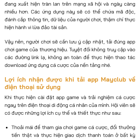
đang xuất hiện tràn lan trên mạng xã hội và ngày càng
nhiều hơn. Các ứng dụng này sẽ có thể chứa mã độc,
đánh cắp thông tin, dữ liệu của người chơi, thậm chí thực
hiện hành vi lừa đảo tài sản.
Vậy nên, người chơi sẽ cần lưu ý cập nhật, tải đúng app
chơi game của thương hiệu. Tuyệt đối không truy cập vào
các đường link lạ, không an toàn để thực hiện thao tác
download ứng dụng cá cược của nền tảng nhé.
Lợi ích nhận được khi tải app Mayclub về
điện thoại sử dụng
Khi thực hiện cài đặt app game và trải nghiệm cá cược
ngay trên điện thoại di động cá nhân của mình. Hội viên sẽ
có được những lợi ích cụ thể và thiết thực như sau:
Thoải mái để tham gia chơi game cá cược, đổi thưởng
tiền thật và thực hiện giao dịch thanh toán ở bất kỳ