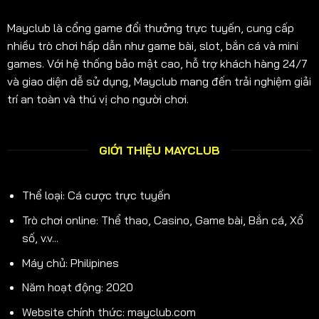
Mayclub là cổng game đổi thưởng trực tuyến, cung cấp
nhiều trò chơi hấp dẫn như game bài, slot, bắn cá và mini
games. Với hệ thống bảo mật cao, hỗ trợ khách hàng 24/7
và giao diện dễ sử dụng, Mayclub mang đến trải nghiệm giải
trí an toàn và thú vị cho người chơi.
GIỚI THIỆU MAYCLUB
Thể loại: Cá cược trực tuyến
Trò chơi online: Thể thao, Casino, Game bài, Bắn cá, Xổ
số, v.v...
Máy chủ: Philipines
Năm hoạt động: 2020
Website chính thức: mayclub.com