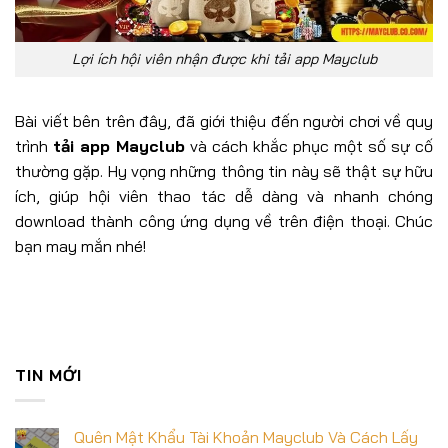
Lợi ích hội viên nhận được khi tải app Mayclub
Bài viết bên trên đây, đã giới thiệu đến người chơi về quy
trình
tải app Mayclub
và cách khắc phục một số sự cố
thường gặp. Hy vọng những thông tin này sẽ thật sự hữu
ích, giúp hội viên thao tác dễ dàng và nhanh chóng
download thành công ứng dụng về trên điện thoại. Chúc
bạn may mắn nhé!
TIN MỚI
Quên Mật Khẩu Tài Khoản Mayclub Và Cách Lấy