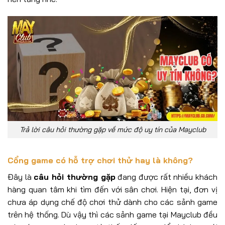
Trả lời câu hỏi thường gặp về mức độ uy tín của Mayclub
Cổng game có hỗ trợ chơi thử hay là không?
Đây là
câu hỏi thường gặp
đang được rất nhiều khách
hàng quan tâm khi tìm đến với sân chơi. Hiện tại, đơn vị
chưa áp dụng chế độ chơi thử dành cho các sảnh game
trên hệ thống. Dù vậy thì các sảnh game tại Mayclub đều