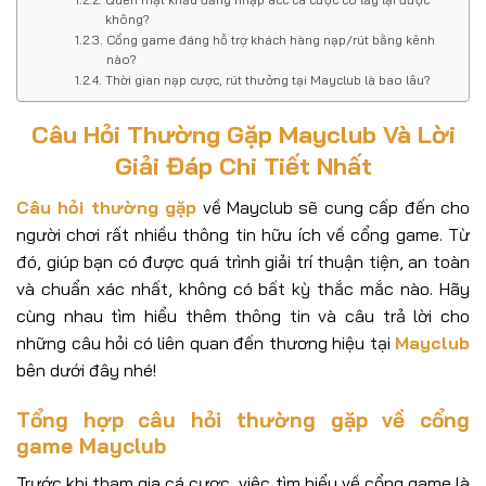
không?
Cổng game đáng hỗ trợ khách hàng nạp/rút bằng kênh
nào?
Thời gian nạp cược, rút thưởng tại Mayclub là bao lâu?
Câu Hỏi Thường Gặp Mayclub Và Lời
Giải Đáp Chi Tiết Nhất
Câu hỏi thường gặp
về Mayclub sẽ cung cấp đến cho
người chơi rất nhiều thông tin hữu ích về cổng game. Từ
đó, giúp bạn có được quá trình giải trí thuận tiện, an toàn
và chuẩn xác nhất, không có bất kỳ thắc mắc nào. Hãy
cùng nhau tìm hiểu thêm thông tin và câu trả lời cho
những câu hỏi có liên quan đến thương hiệu tại
Mayclub
bên dưới đây nhé!
Tổng hợp câu hỏi thường gặp về cổng
game Mayclub
Trước khi tham gia cá cược, việc tìm hiểu về cổng game là